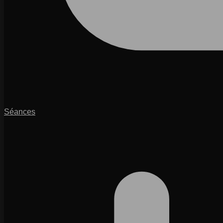
Séances