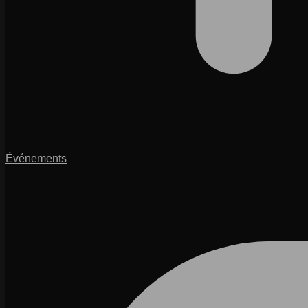
Événements