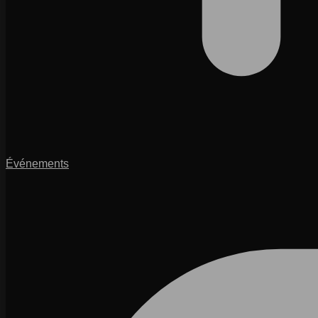
Événements