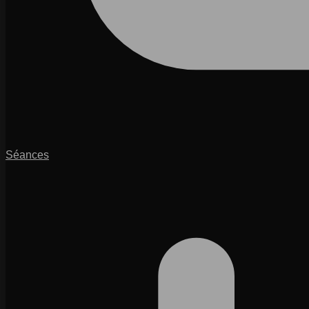
Séances